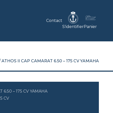
Contact
S'identifier
Panier
/
ATHOS II CAP CAMARAT 6.50 – 175 CV YAMAHA
 6.50 – 175 CV YAMAHA
75 CV