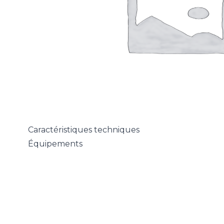
Caractéristiques techniques
Équipements