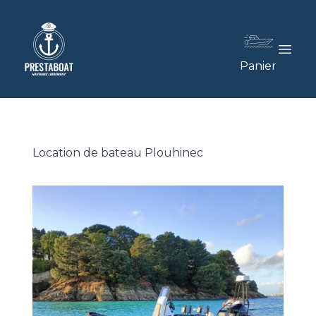
Panier
Location de bateau Plouhinec